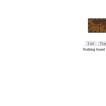
List
Typ
Nothing found