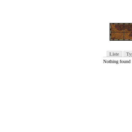
Liste
Ty
Nothing found