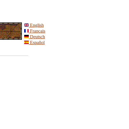
English
Français
Deutsch
Español