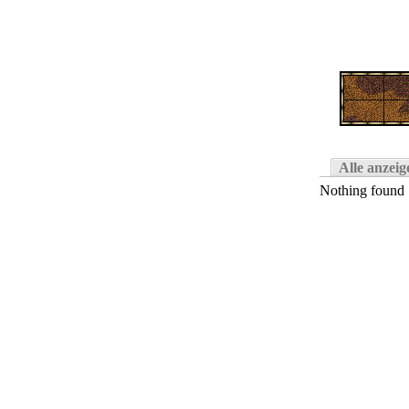
Alle anzeig
Nothing found