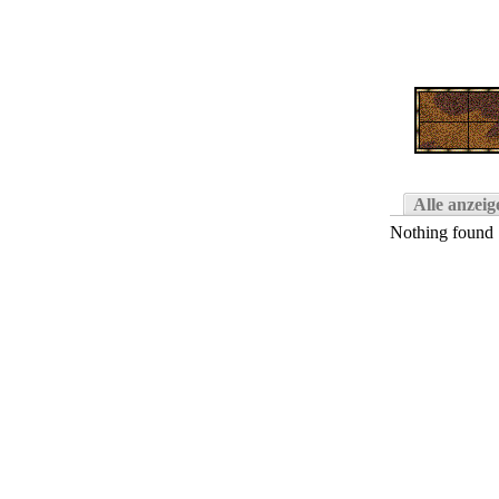
Alle anzeig
Nothing found