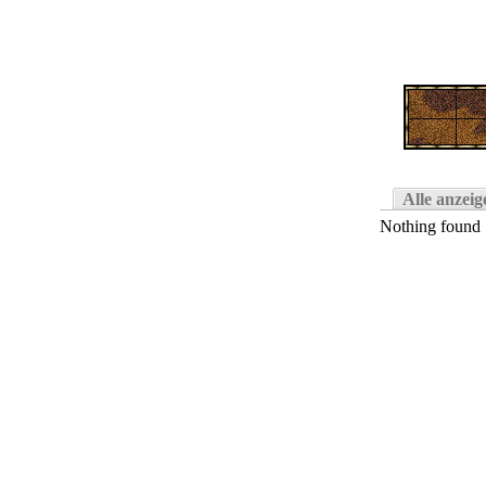
Alle anzeig
Nothing found