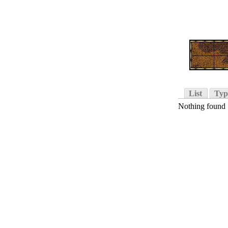
List
Typ
Nothing found