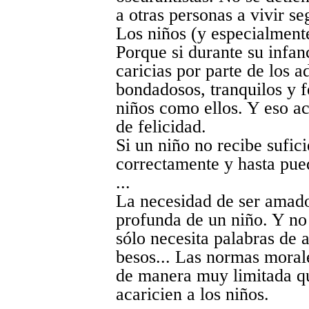
a otras personas a vivir se
Los niños (y especialmente
Porque si durante su infan
caricias por parte de los a
bondadosos, tranquilos y fe
niños como ellos. Y eso a
de felicidad.
Si un niño no recibe sufic
correctamente y hasta pue
...
La necesidad de ser amado
profunda de un niño. Y no
sólo necesita palabras de 
besos... Las normas moral
de manera muy limitada que
acaricien a los niños.