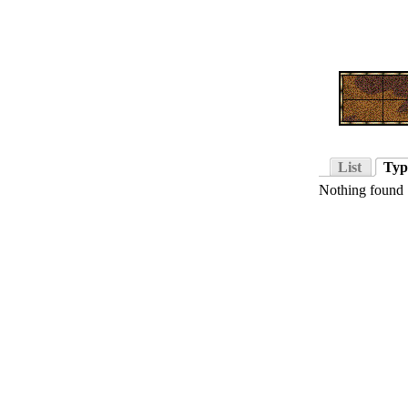
List
Typ
Nothing found