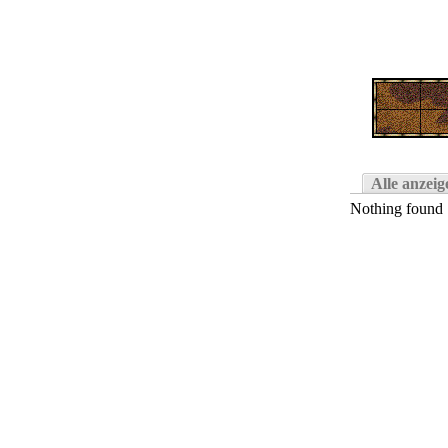
Alle anzeig
Nothing found