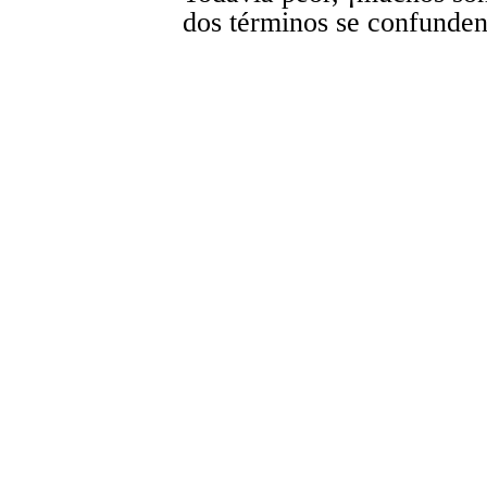
dos términos se confunden